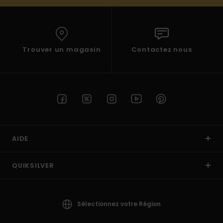
Trouver un magasin
Contactez nous
AIDE
QUIKSILVER
Sélectionnez votre Région