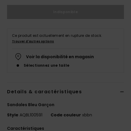
Indisponible
Ce produit est actuellement en rupture de stock.
Trouver d'autres options
Voir la disponibilité en magasin
Sélectionnez une taille
Details & caractéristiques
Sandales Bleu Garçon
Style
AQBL100591
Code couleur
xbbn
Caractéristiques