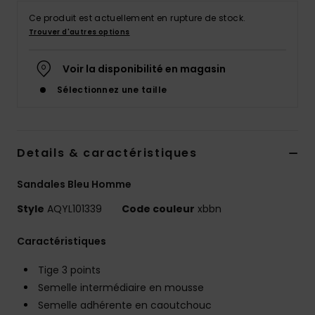
Ce produit est actuellement en rupture de stock.
Trouver d'autres options
Voir la disponibilité en magasin
Sélectionnez une taille
Details & caractéristiques
Sandales Bleu Homme
Style
AQYL101339
Code couleur
xbbn
Caractéristiques
Tige 3 points
Semelle intermédiaire en mousse
Semelle adhérente en caoutchouc