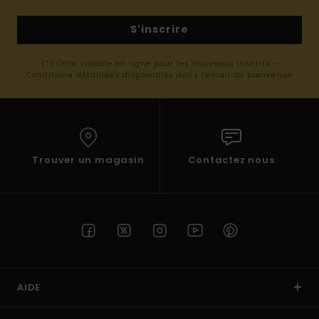
S'inscrire
(*) Offre valable en ligne pour les nouveaux inscrits -
Conditions détaillées disponibles dans l'email de bienvenue
Trouver un magasin
Contactez nous
AIDE