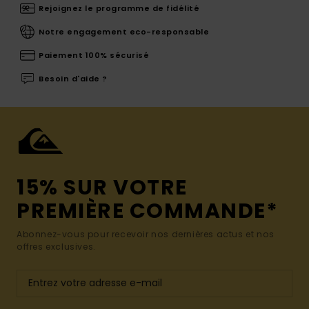
Rejoignez le programme de fidélité
Notre engagement eco-responsable
Paiement 100% sécurisé
Besoin d'aide ?
15% SUR VOTRE
PREMIÈRE COMMANDE*
Abonnez-vous pour recevoir nos dernières actus et nos
offres exclusives.