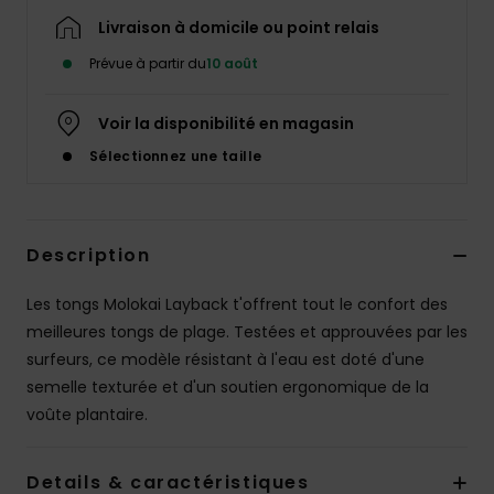
Livraison à domicile ou point relais
Prévue à partir du
10 août
Voir la disponibilité en magasin
Sélectionnez une taille
Description
Les tongs Molokai Layback t'offrent tout le confort des
meilleures tongs de plage. Testées et approuvées par les
surfeurs, ce modèle résistant à l'eau est doté d'une
semelle texturée et d'un soutien ergonomique de la
voûte plantaire.
Details & caractéristiques