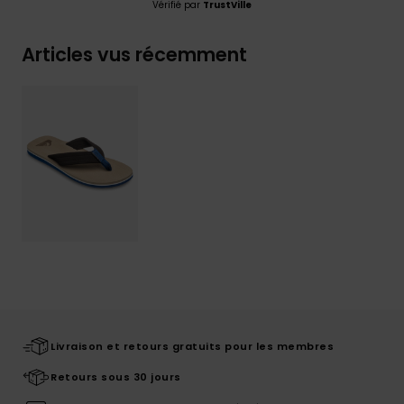
Vérifié par
TrustVille
Articles vus récemment
Livraison et retours gratuits pour les membres
Retours sous 30 jours