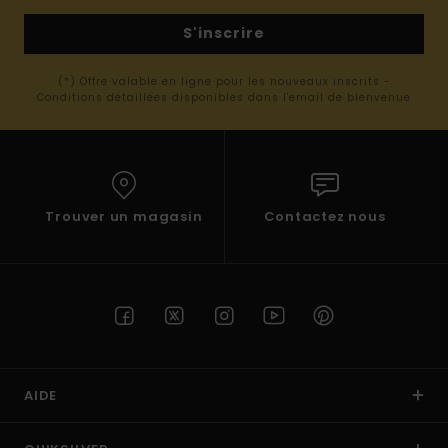
S'inscrire
(*) Offre valable en ligne pour les nouveaux inscrits -
Conditions détaillées disponibles dans l'email de bienvenue
Trouver un magasin
Contactez nous
AIDE