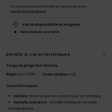
Ce produit est actuellement en rupture de stock.
Trouver d'autres options
Voir la disponibilité en magasin
Sélectionnez une taille
Details & caractéristiques
Tongs de plage Noir Homme
Style
AQYL101361
Code couleur
kvj2
Caractéristiques
Matière :
Bride souple en caoutchouc synthétique
Semelle intérieure :
semelle intérieure texturée
antidérapante