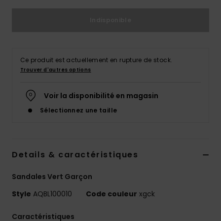
Indisponible
Ce produit est actuellement en rupture de stock.
Trouver d'autres options
Voir la disponibilité en magasin
Sélectionnez une taille
Details & caractéristiques
Sandales Vert Garçon
Style
AQBL100010
Code couleur
xgck
Caractéristiques