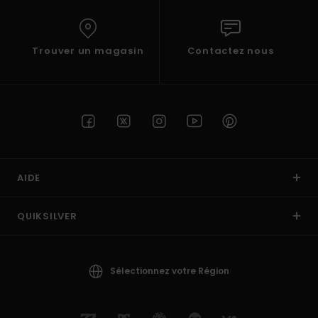
Trouver un magasin
Contactez nous
AIDE
QUIKSILVER
Sélectionnez votre Région