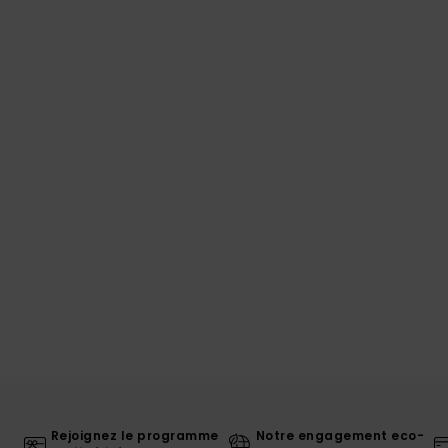
Rejoignez le programme
Notre engagement eco-