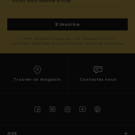
S'inscrire
(*) Offre valable en ligne pour les nouveaux inscrits -
Conditions détaillées disponibles dans l'email de bienvenue
Trouver un magasin
Contactez nous
AIDE