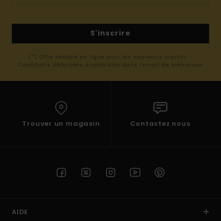
S'inscrire
(*) Offre valable en ligne pour les nouveaux inscrits -
Conditions détaillées disponibles dans l'email de bienvenue
Trouver un magasin
Contactez nous
AIDE