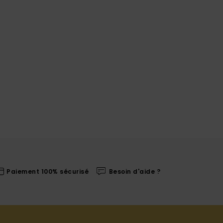
Paiement 100% sécurisé
Besoin d'aide ?