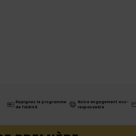
Rejoignez le programme
Notre engagement eco-
de fidélité
responsable