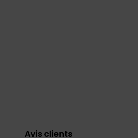
Avis clients