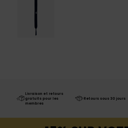
Livraison et retours
gratuits pour les
Retours sous 30 jours
membres