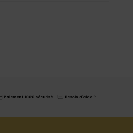
Paiement 100% sécurisé
Besoin d'aide ?