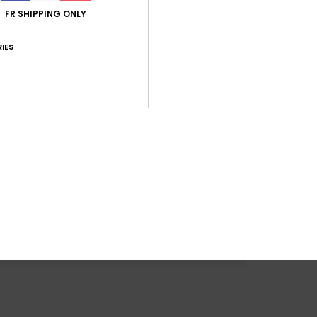
FR SHIPPING ONLY
IES