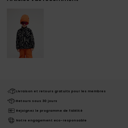
Livraison et retours gratuits pour les membres
Retours sous 30 jours
Rejoignez le programme de fidélité
Notre engagement eco-responsable