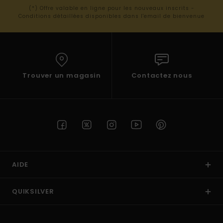
(*) Offre valable en ligne pour les nouveaux inscrits -
Conditions détaillées disponibles dans l'email de bienvenue
Trouver un magasin
Contactez nous
AIDE
QUIKSILVER