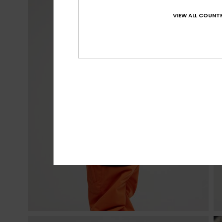
VIEW ALL COUNTR