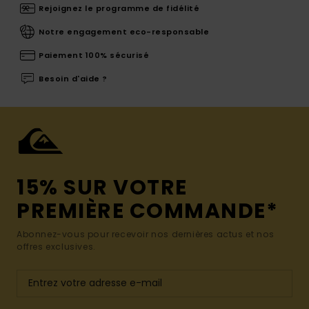
Rejoignez le programme de fidélité
Notre engagement eco-responsable
Paiement 100% sécurisé
Besoin d'aide ?
15% SUR VOTRE
PREMIÈRE COMMANDE*
Abonnez-vous pour recevoir nos dernières actus et nos
offres exclusives.