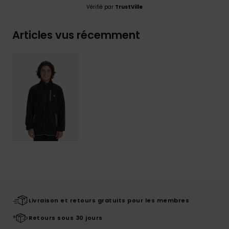
Vérifié par
TrustVille
Articles vus récemment
Livraison et retours gratuits pour les membres
Retours sous 30 jours