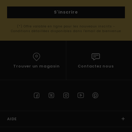
S'inscrire
(*) Offre valable en ligne pour les nouveaux inscrits -
Conditions détaillées disponibles dans l'email de bienvenue
Trouver un magasin
Contactez nous
AIDE