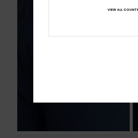
VIEW ALL COUNTR