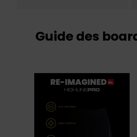
Guide des boar