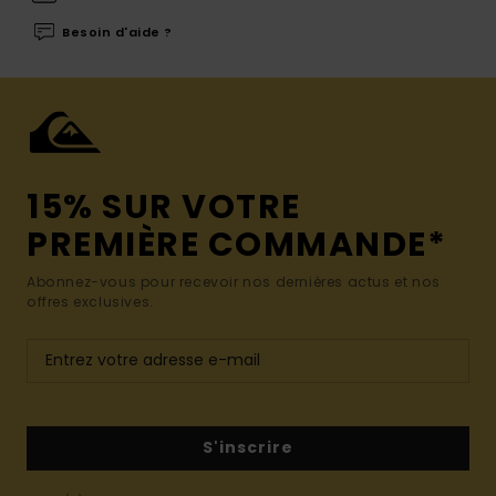
Besoin d'aide ?
15% SUR VOTRE
PREMIÈRE COMMANDE*
Abonnez-vous pour recevoir nos dernières actus et nos
offres exclusives.
S'inscrire