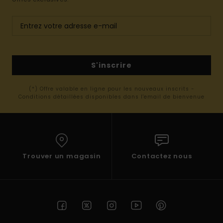
S'inscrire
(*) Offre valable en ligne pour les nouveaux inscrits -
Conditions détaillées disponibles dans l'email de bienvenue
Trouver un magasin
Contactez nous