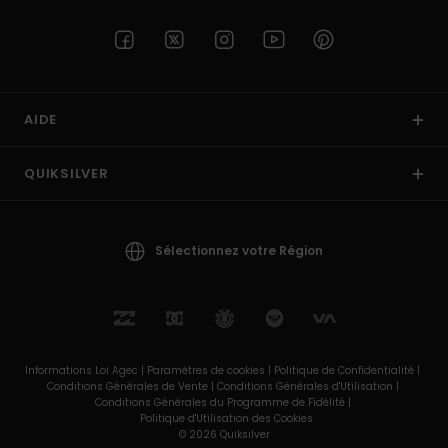
AIDE
QUIKSILVER
Sélectionnez votre Région
Informations Loi Agec |
Paramètres de cookies |
Politique de Confidentialité |
Conditions Générales de Vente |
Conditions Générales d'Utilisation |
Conditions Générales du Programme de Fidélité |
Politique d'Utilisation des Cookies
© 2026 Quiksilver