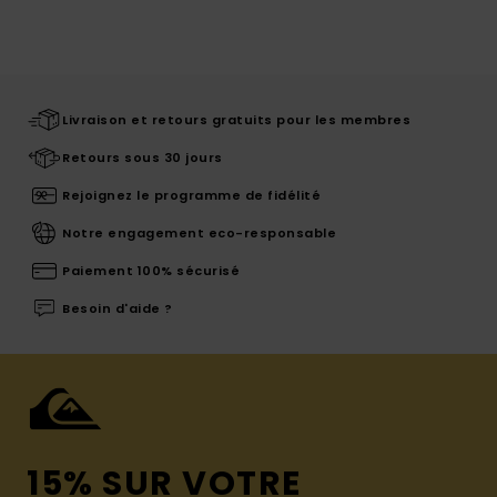
Livraison et retours gratuits pour les membres
Retours sous 30 jours
Rejoignez le programme de fidélité
Notre engagement eco-responsable
Paiement 100% sécurisé
Besoin d'aide ?
15% SUR VOTRE