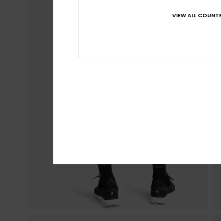
VIEW ALL COUNTR