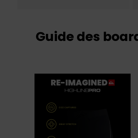
Guide des boar