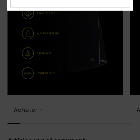
Acheter