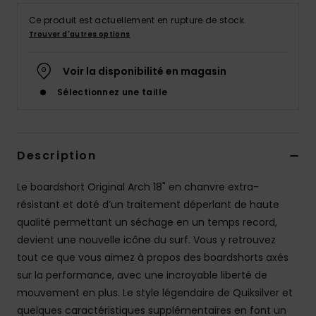
Ce produit est actuellement en rupture de stock.
Trouver d'autres options
Voir la disponibilité en magasin
Sélectionnez une taille
Description
Le boardshort Original Arch 18" en chanvre extra-
résistant et doté d’un traitement déperlant de haute
qualité permettant un séchage en un temps record,
devient une nouvelle icône du surf. Vous y retrouvez
tout ce que vous aimez à propos des boardshorts axés
sur la performance, avec une incroyable liberté de
mouvement en plus. Le style légendaire de Quiksilver et
quelques caractéristiques supplémentaires en font un