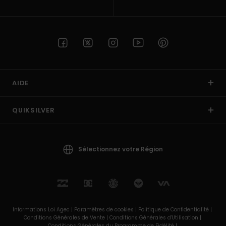
AIDE
QUIKSILVER
Sélectionnez votre Région
Informations Loi Agec |
Paramètres de cookies |
Politique de Confidentialité |
Conditions Générales de Vente |
Conditions Générales d'Utilisation |
Conditions Générales du Programme de Fidélité |