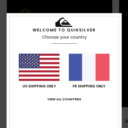
WELCOME TO QUIKSILVER
Choose your country
US SHIPPING ONLY
FR SHIPPING ONLY
VIEW ALL COUNTRIES
Acheter