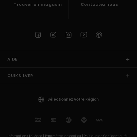
Trouver un magasin
Contactez nous
AIDE
QUIKSILVER
Sélectionnez votre Région
Informations Loi Agec |
Paramètres de cookies |
Politique de Confidentialité |