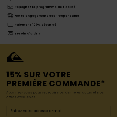
Rejoignez le programme de fidélité
Notre engagement eco-responsable
Paiement 100% sécurisé
Besoin d'aide ?
15% SUR VOTRE
PREMIÈRE COMMANDE*
Abonnez-vous pour recevoir nos dernières actus et nos
offres exclusives.