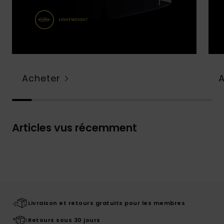
Acheter
Articles vus récemment
Livraison et retours gratuits pour les membres
Retours sous 30 jours