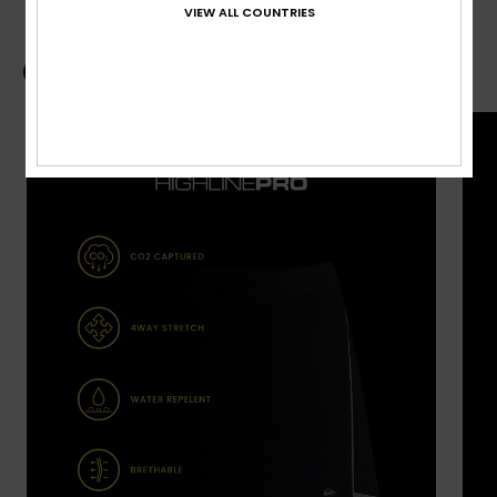
VIEW ALL COUNTRIES
Guide des boardshorts