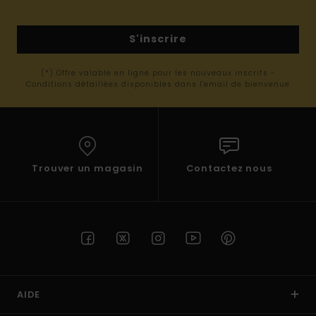
S'inscrire
(*) Offre valable en ligne pour les nouveaux inscrits -
Conditions détaillées disponibles dans l'email de bienvenue
Trouver un magasin
Contactez nous
AIDE