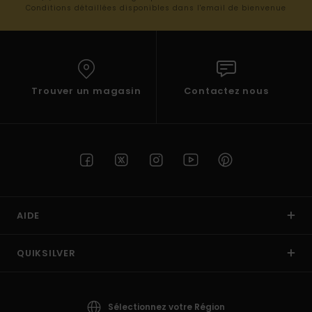
Conditions détaillées disponibles dans l'email de bienvenue
Trouver un magasin
Contactez nous
AIDE
QUIKSILVER
Sélectionnez votre Région