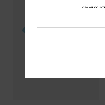
VIEW ALL COUNTR