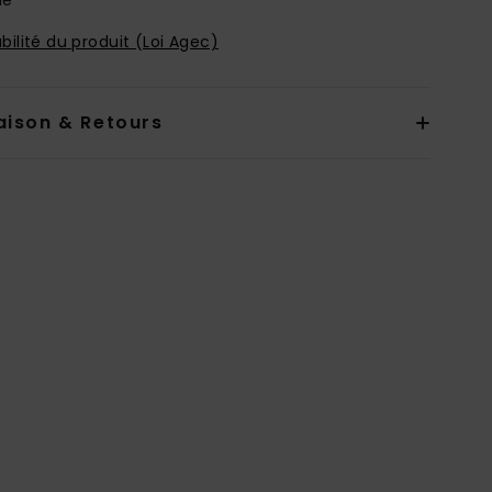
bilité du produit (Loi Agec)
aison & Retours