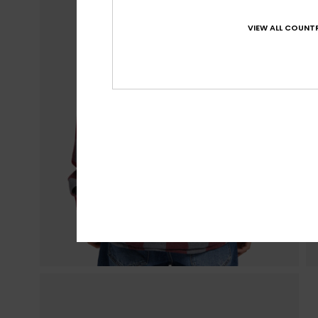
VIEW ALL COUNTR