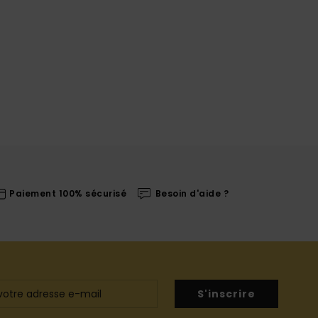
Paiement 100% sécurisé
Besoin d'aide ?
S'inscrire