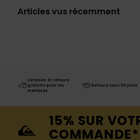
Articles vus récemment
Livraison et retours
gratuits pour les
Retours sous 30 jours
membres
15% SUR VOT
COMMANDE*