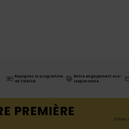
Rejoignez le programme
Notre engagement eco-
de fidélité
responsable
RE PREMIÈRE