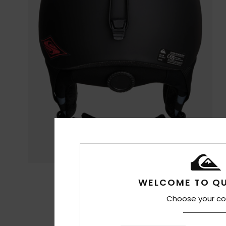
WELCOME TO QU
Choose your co