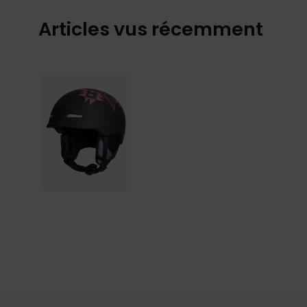
Articles vus récemment