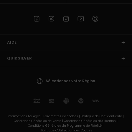
AIDE
QUIKSILVER
Sélectionnez votre Région
Informations Loi Agec |
Paramètres de cookies |
Politique de Confidentialité |
Conditions Générales de Vente |
Conditions Générales d'Utilisation |
Conditions Générales du Programme de Fidélité |
Politique d'Utilisation des Cookies