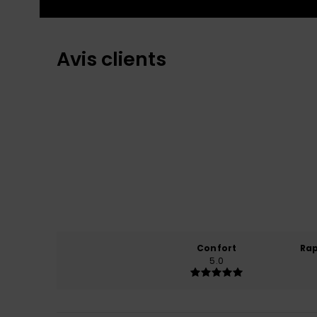
Avis clients
Confort
Rap
5.0