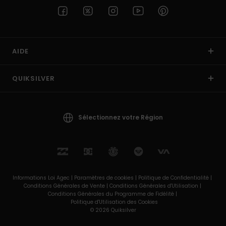
AIDE
QUIKSILVER
Sélectionnez votre Région
Informations Loi Agec |
Paramètres de cookies |
Politique de Confidentialité |
Conditions Générales de Vente |
Conditions Générales d'Utilisation |
Conditions Générales du Programme de Fidélité |
Politique d'Utilisation des Cookies
© 2026 Quiksilver