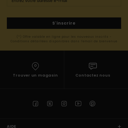
S'inscrire
(*) Offre valable en ligne pour les nouveaux inscrits -
Conditions détaillées disponibles dans l'email de bienvenue
Trouver un magasin
Contactez nous
AIDE