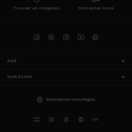
Trouver un magasin
Contactez nous
AIDE
QUIKSILVER
Sélectionnez votre Région