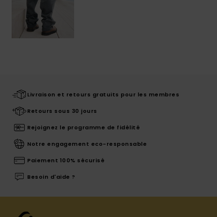
Livraison et retours gratuits pour les membres
Retours sous 30 jours
Rejoignez le programme de fidélité
Notre engagement eco-responsable
Paiement 100% sécurisé
Besoin d'aide ?