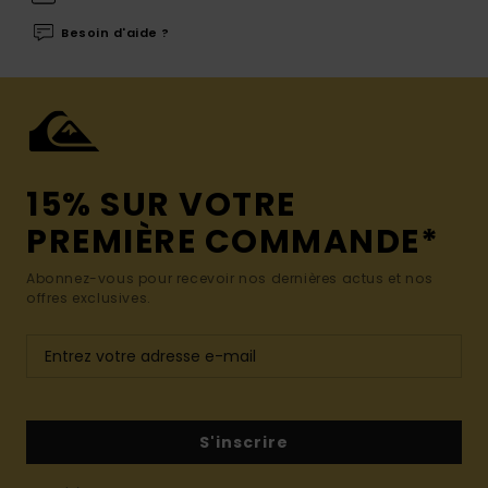
Besoin d'aide ?
15% SUR VOTRE
PREMIÈRE COMMANDE*
Abonnez-vous pour recevoir nos dernières actus et nos
offres exclusives.
S'inscrire