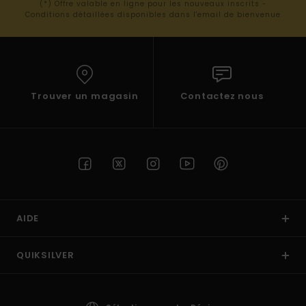
(*) Offre valable en ligne pour les nouveaux inscrits -
Conditions détaillées disponibles dans l'email de bienvenue
Trouver un magasin
Contactez nous
AIDE
QUIKSILVER