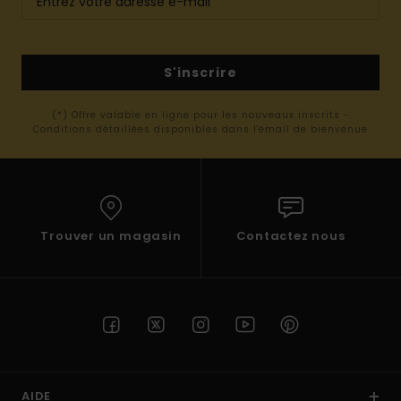
S'inscrire
(*) Offre valable en ligne pour les nouveaux inscrits -
Conditions détaillées disponibles dans l'email de bienvenue
Trouver un magasin
Contactez nous
AIDE