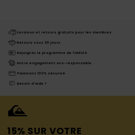
Livraison et retours gratuits pour les membres
Retours sous 30 jours
Rejoignez le programme de fidélité
Notre engagement eco-responsable
Paiement 100% sécurisé
Besoin d'aide ?
15% SUR VOTRE