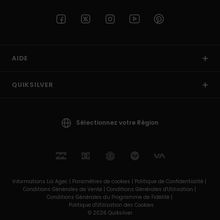
AIDE
QUIKSILVER
Sélectionnez votre Région
Informations Loi Agec |
Paramètres de cookies |
Politique de Confidentialité |
Conditions Générales de Vente |
Conditions Générales d'Utilisation |
Conditions Générales du Programme de Fidélité |
Politique d'Utilisation des Cookies
© 2026 Quiksilver