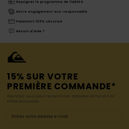
Rejoignez le programme de fidélité
Notre engagement eco-responsable
Paiement 100% sécurisé
Besoin d'aide ?
15% SUR VOTRE
PREMIÈRE COMMANDE*
Abonnez-vous pour recevoir nos dernières actus et nos
offres exclusives.