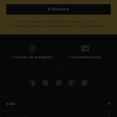
S'inscrire
(*) Offre valable en ligne pour les nouveaux inscrits -
Conditions détaillées disponibles dans l'email de bienvenue
Trouver un magasin
Contactez nous
AIDE