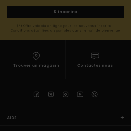
S'inscrire
(*) Offre valable en ligne pour les nouveaux inscrits -
Conditions détaillées disponibles dans l'email de bienvenue
Trouver un magasin
Contactez nous
AIDE