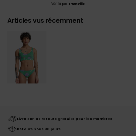
Vérifié par
TrustVille
Articles vus récemment
Livraison et retours gratuits pour les membres
Retours sous 30 jours