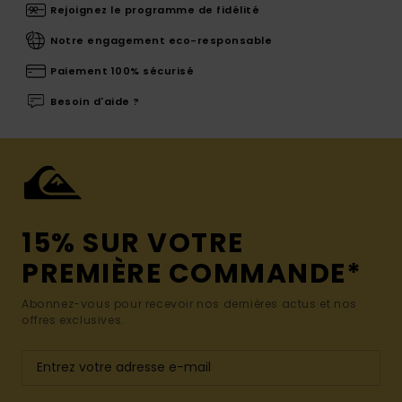
Rejoignez le programme de fidélité
Notre engagement eco-responsable
Paiement 100% sécurisé
Besoin d'aide ?
15% SUR VOTRE
PREMIÈRE COMMANDE*
Abonnez-vous pour recevoir nos dernières actus et nos
offres exclusives.