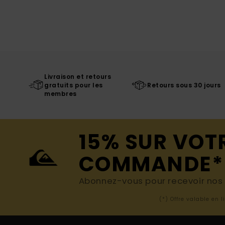
Livraison et retours
gratuits pour les
Retours sous 30 jours
membres
15% SUR VOT
COMMANDE*
Abonnez-vous pour recevoir nos d
(*) Offre valable en 