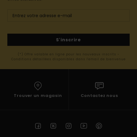
S'inscrire
(*) Offre valable en ligne pour les nouveaux inscrits -
Conditions détaillées disponibles dans l'email de bienvenue
Trouver un magasin
Contactez nous