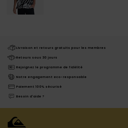
Livraison et retours gratuits pour les membres
Retours sous 30 jours
Rejoignez le programme de fidélité
Notre engagement eco-responsable
Paiement 100% sécurisé
Besoin d'aide ?