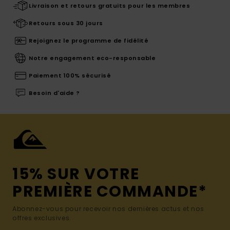
Livraison et retours gratuits pour les membres
Retours sous 30 jours
Rejoignez le programme de fidélité
Notre engagement eco-responsable
Paiement 100% sécurisé
Besoin d'aide ?
15% SUR VOTRE
PREMIÈRE COMMANDE*
Abonnez-vous pour recevoir nos dernières actus et nos
offres exclusives.