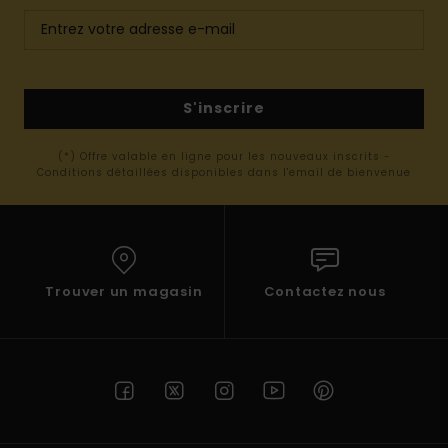
S'inscrire
(*) Offre valable en ligne pour les nouveaux inscrits -
Conditions détaillées disponibles dans l'email de bienvenue
Trouver un magasin
Contactez nous