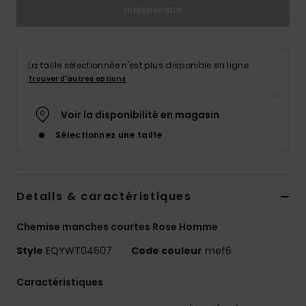
Indisponible
La taille sélectionnée n'est plus disponible en ligne.
Trouver d'autres options
Voir la disponibilité en magasin
Sélectionnez une taille
Details & caractéristiques
Chemise manches courtes Rose Homme
Style
EQYWT04607
Code couleur
mef6
Caractéristiques