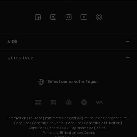
AIDE
QUIKSILVER
Sélectionnez votre Région
Informations Loi Agec |
Paramètres de cookies |
Politique de Confidentialité |
Conditions Générales de Vente |
Conditions Générales d'Utilisation |
Conditions Générales du Programme de Fidélité |
Politique d'Utilisation des Cookies