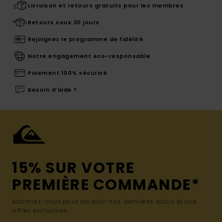
Livraison et retours gratuits pour les membres
Retours sous 30 jours
Rejoignez le programme de fidélité
Notre engagement eco-responsable
Paiement 100% sécurisé
Besoin d'aide ?
15% SUR VOTRE
PREMIÈRE COMMANDE*
Abonnez-vous pour recevoir nos dernières actus et nos
offres exclusives.