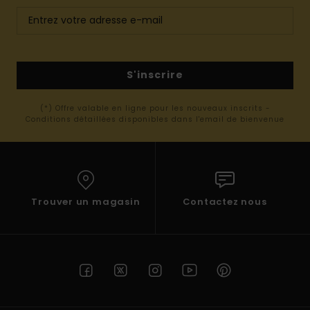
S'inscrire
(*) Offre valable en ligne pour les nouveaux inscrits -
Conditions détaillées disponibles dans l'email de bienvenue
Trouver un magasin
Contactez nous