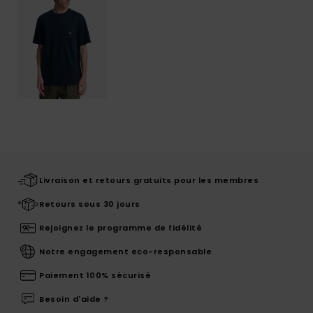
Livraison et retours gratuits pour les membres
Retours sous 30 jours
Rejoignez le programme de fidélité
Notre engagement eco-responsable
Paiement 100% sécurisé
Besoin d'aide ?