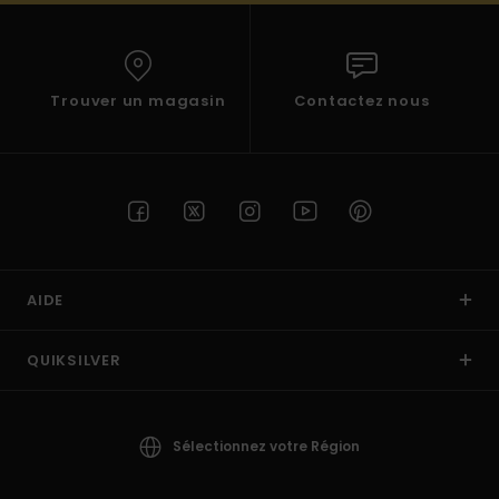
Trouver un magasin
Contactez nous
AIDE
QUIKSILVER
Sélectionnez votre Région