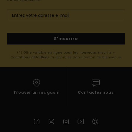
S'inscrire
(*) Offre valable en ligne pour les nouveaux inscrits -
Conditions détaillées disponibles dans l'email de bienvenue
Trouver un magasin
Contactez nous