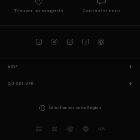
Trouver un magasin
Contactez nous
AIDE
QUIKSILVER
Sélectionnez votre Région