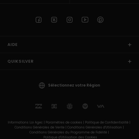
AIDE
QUIKSILVER
Sélectionnez votre Région
Informations Loi Agec |
Paramètres de cookies |
Politique de Confidentialité |
Conditions Générales de Vente |
Conditions Générales d'Utilisation |
Conditions Générales du Programme de Fidélité |
Politique d'Utilisation des Cookies