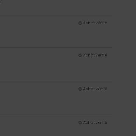
5
Achat vérifié
Achat vérifié
Achat vérifié
Achat vérifié