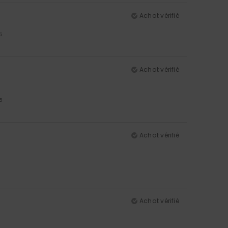
Achat vérifié
5
Achat vérifié
5
Achat vérifié
Achat vérifié