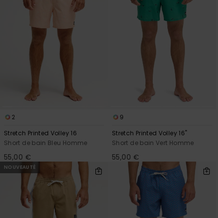
2
9
Stretch Printed Volley 16
Stretch Printed Volley 16"
Short de bain Bleu Homme
Short de bain Vert Homme
55,00 €
55,00 €
NOUVEAUTÉ