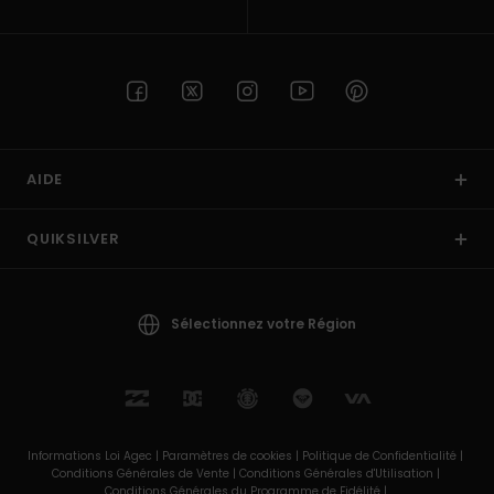
AIDE
QUIKSILVER
Sélectionnez votre Région
Informations Loi Agec |
Paramètres de cookies |
Politique de Confidentialité |
Conditions Générales de Vente |
Conditions Générales d'Utilisation |
Conditions Générales du Programme de Fidélité |