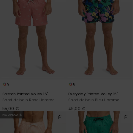
9
8
Stretch Printed Volley 16"
Everyday Printed Volley 15"
Short de bain Rose Homme
Short de bain Bleu Homme
55,00 €
45,00 €
NOUVEAUTÉ