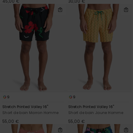
45,00 €
30,00 €
9
9
Stretch Printed Volley 16"
Stretch Printed Volley 16"
Short de bain Marron Homme
Short de bain Jaune Homme
55,00 €
55,00 €