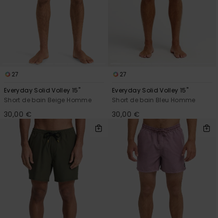
27
27
Everyday Solid Volley 15"
Everyday Solid Volley 15"
Short de bain Beige Homme
Short de bain Bleu Homme
30,00 €
30,00 €