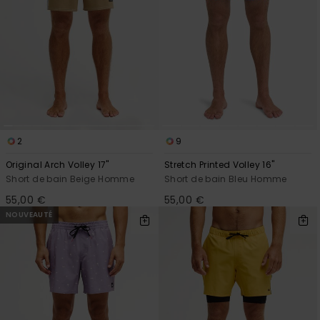
2
9
Original Arch Volley 17"
Stretch Printed Volley 16"
Short de bain Beige Homme
Short de bain Bleu Homme
55,00 €
55,00 €
NOUVEAUTÉ