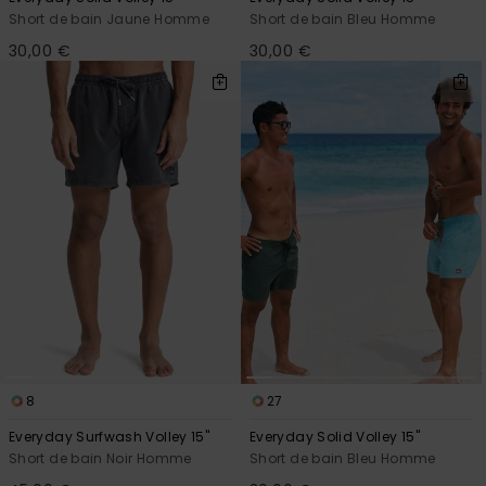
Short de bain Jaune Homme
Short de bain Bleu Homme
30,00 €
30,00 €
8
27
Everyday Surfwash Volley 15"
Everyday Solid Volley 15"
Short de bain Noir Homme
Short de bain Bleu Homme