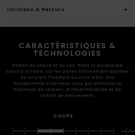
Livraison & Retours
CARACTÉRISTIQUES &
TECHNOLOGIES
Restez au chaud et au sec. Dans la poudreuse
jusqu’à la taille, sur les pistes fraîchement damées
ou en plein freestyle au snow park, nos
équipements outerwear vous garantissent un
maximum de chaleur, d’imperméabilité et de
liberté de mouvement.
COUPE