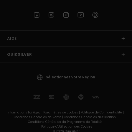
AIDE
QUIKSILVER
Sélectionnez votre Région
Informations Loi Agec |
Paramètres de cookies |
Politique de Confidentialité |
Conditions Générales de Vente |
Conditions Générales d'Utilisation |
Conditions Générales du Programme de Fidélité |
Politique d'Utilisation des Cookies
© 2026 Quiksilver