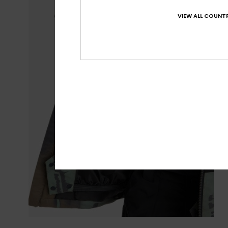
VIEW ALL COUNTR