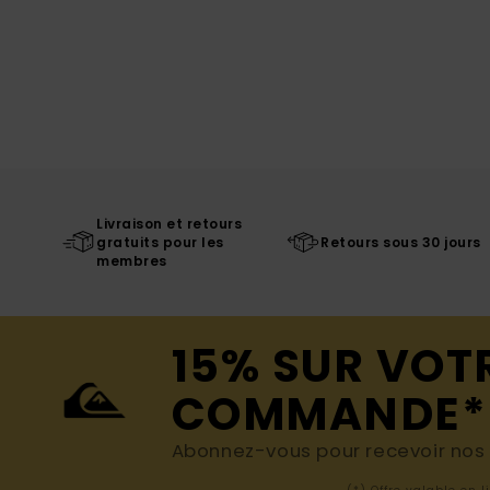
Livraison et retours
gratuits pour les
Retours sous 30 jours
membres
15% SUR VOT
COMMANDE*
Abonnez-vous pour recevoir nos d